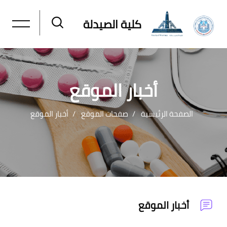
كلية الصيدلة
أخبار الموقع
الصفحة الرئيسية
صفحات الموقع
أخبار الموقع
خطى إلى المحتوى الرئيسي
أخبار الموقع