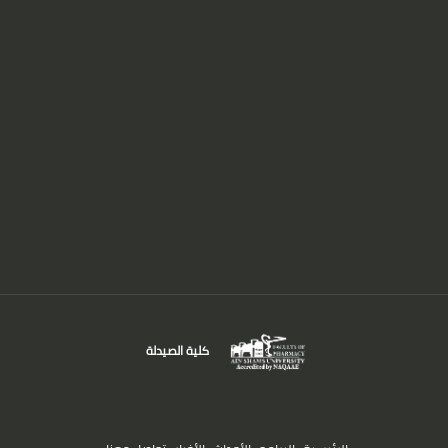
كلية الصيدلة