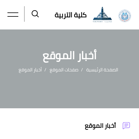
كلية التربية
أخبار الموقع
الصفحة الرئيسية
صفحات الموقع
أخبار الموقع
خطى إلى المحتوى الرئيسي
أخبار الموقع