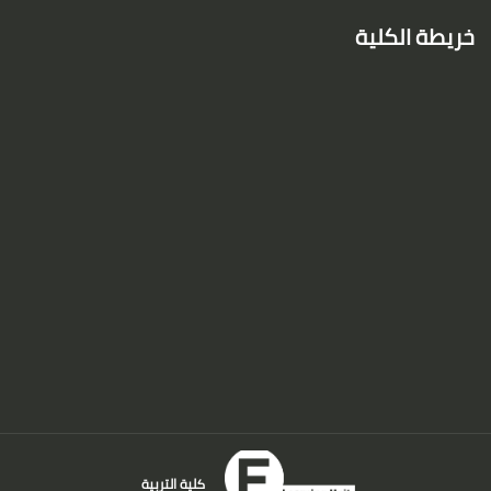
خريطة الكلية
كلية التربية