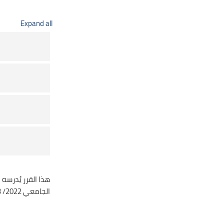
Expand all
هذا القرر يُدرسه
الجامعي 2022/ 2023.