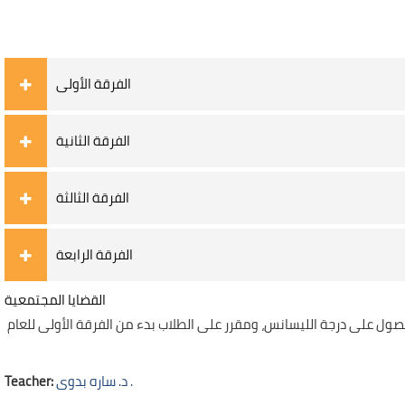
الفرقة الأولى
الفرقة الثانية
الفرقة الثالثة
الفرقة الرابعة
القضايا المجتمعية
حصول على درجة الليسانس، ومقرر على الطلاب بدء من الفرقة الأولى للعام
Teacher:
د. ساره بدوى .