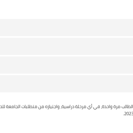
 الطالب مرة واحدة، في أي مرحلة دراسية، واجتيازه من متطلبات الجامعة لل