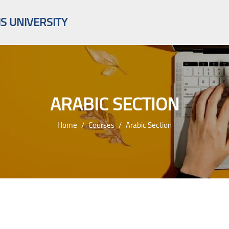
S UNIVERSITY
ARABIC SECTION
Home
Courses
Arabic Section