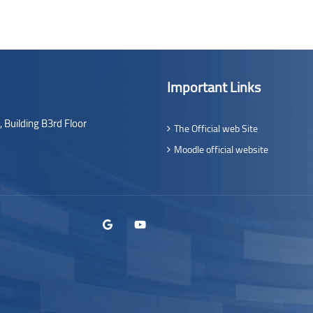
Important Links
,
Building B3rd Floor
The Official web Site
Moodle official website