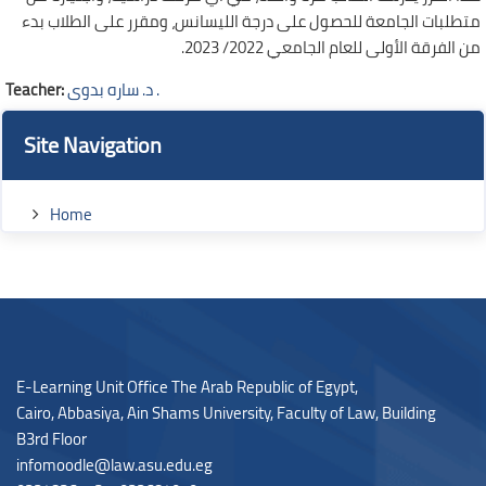
متطلبات الجامعة للحصول على درجة الليسانس، ومقرر على الطلاب بدء
من الفرقة الأولى للعام الجامعي 2022/ 2023.
Teacher:
د. ساره بدوى .
Blocks
Blocks
Skip Site Navigation
Site Navigation
Home
Blocks
E-Learning Unit Office The Arab Republic of Egypt,
Cairo, Abbasiya, Ain Shams University, Faculty of Law,
Building
B3rd Floor
infomoodle@law.asu.edu.eg