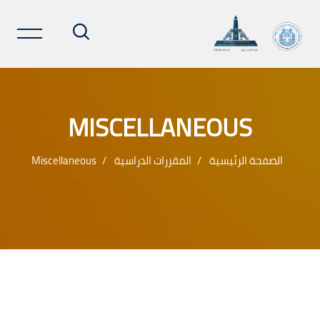
MISCELLANEOUS
الصفحة الرئيسية
المقررات الدراسية
Miscellaneous
خطى إلى المحتوى الرئيسي
لكتل