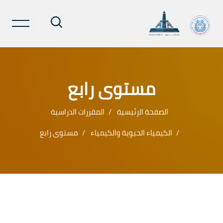
مستوى رابع
الصفحة الرئيسية
المقررات الدراسية
الكيمياء الحيوية والكيمياء
مستوى رابع
خطى إلى المحتوى الرئيسي
لكتل