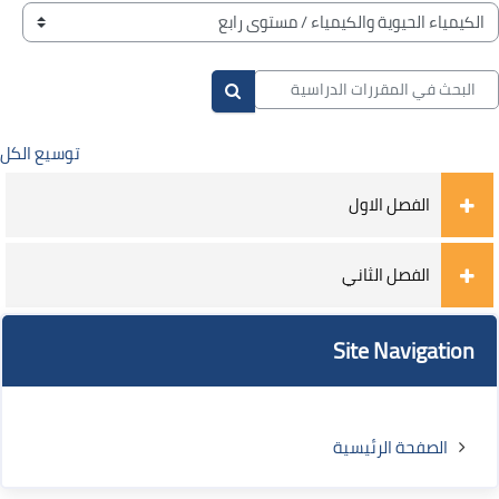
لكتل
صنيفات المقررات
لبحث في المقررات الدراسية
البحث في المقررات الدراسية
توسيع الكل
الفصل الاول
الفصل الثاني
لكتل
لكتل
تجاوز Site Navigation
Site Navigation
الصفحة الرئيسية