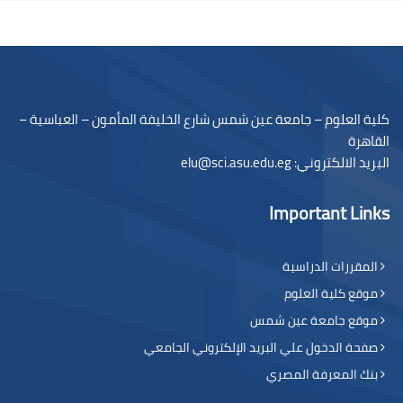
لكتل
كلية العلوم – جامعة عين شمس شارع الخليفة المأمون – العباسية –
القاهرة
البريد الالكتروني: elu@sci.asu.edu.eg
Important Links
المقررات الدراسية
موقع كلية العلوم
موقع جامعة عين شمس
صفحة الدخول علي البريد الإلكتروني الجامعي
بنك المعرفة المصري