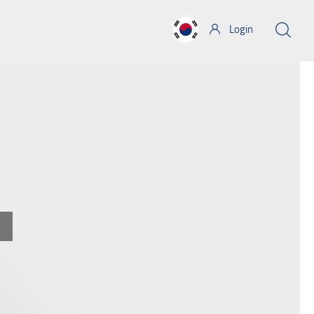
Login