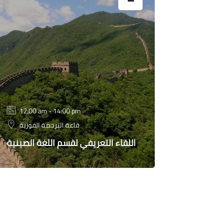
12:00 am - 14:00 pm
قاعة الترجمة الفورية
اللقاء التعريفي لقسم اللغة الصينية