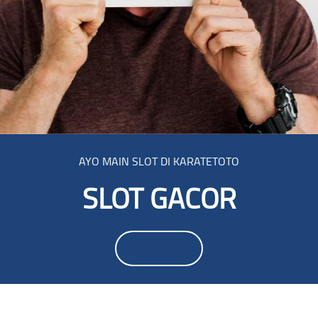
AYO MAIN SLOT DI KARATETOTO
SLOT GACOR