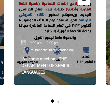
10:00 am - 12:00 pm
Simultaneous interpretation hall
Welcome meeting - THE
DEPARTMENT OF SEMITIC
LANGUAGES