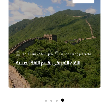
قاعة الترجمة الفورية
12:00 am - 14:00 pm
اللقاء التعريفي لقسم اللغة الصينية