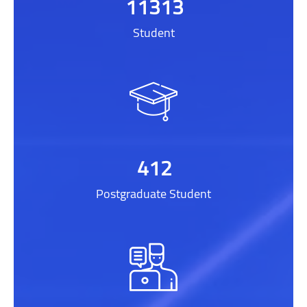
11313
Student
412
Postgraduate Student