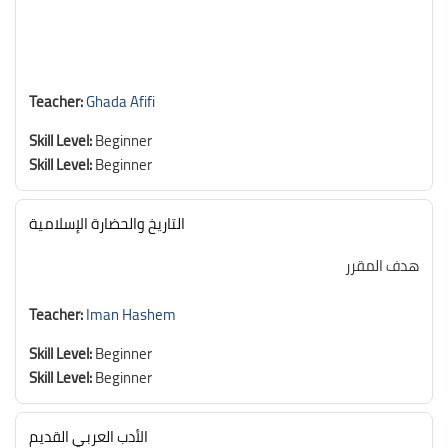
Teacher:
Ghada Afifi
Skill Level
:
Beginner
Skill Level
:
Beginner
التاريخ والحضارة الإسلامية
هدف المقرر
Teacher:
Iman Hashem
Skill Level
:
Beginner
Skill Level
:
Beginner
الأدب العربي القديم