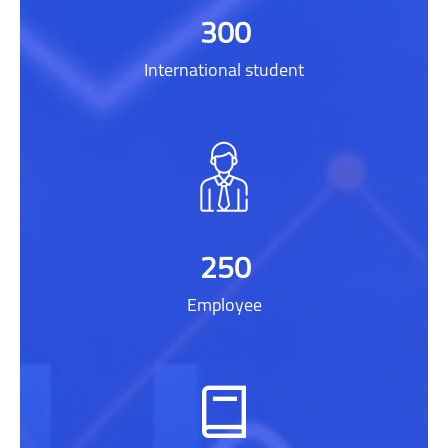
300
International student
250
Employee