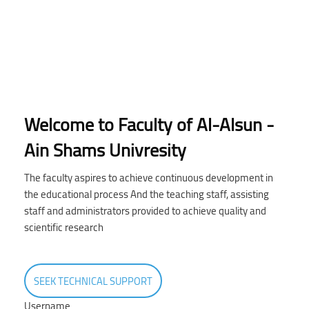
Welcome to Faculty of Al-Alsun -
Ain Shams Univresity
The faculty aspires to achieve continuous development in
the educational process And the teaching staff, assisting
staff and administrators provided to achieve quality and
scientific research
SEEK TECHNICAL SUPPORT
Username