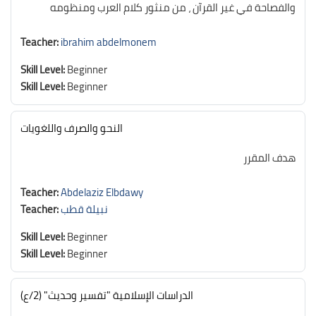
والفصاحة في غير القرآن ، من منثور كلام العرب ومنظومه
Teacher:
ibrahim abdelmonem
Skill Level
:
Beginner
Skill Level
:
Beginner
النحو والصرف واللغويات
هدف المقرر
Teacher:
Abdelaziz Elbdawy
نبيلة قطب
Teacher:
Skill Level
:
Beginner
Skill Level
:
Beginner
الدراسات الإسلامية "تفسير وحديث" (2/ع)