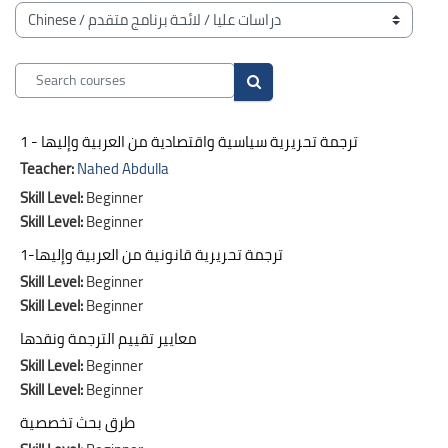
Blocks
Course categories
Search courses
Search courses
ترجمة تحريرية سياسية واقتصادية من العربية وإليها - 1
Teacher:
Nahed Abdulla
Skill Level
:
Beginner
Skill Level
:
Beginner
ترجمة تحريرية قانونية من العربية وإليها-1
Skill Level
:
Beginner
Skill Level
:
Beginner
معايير تقييم الترجمة ونقدها
Skill Level
:
Beginner
Skill Level
:
Beginner
طرق بحث تخصصية