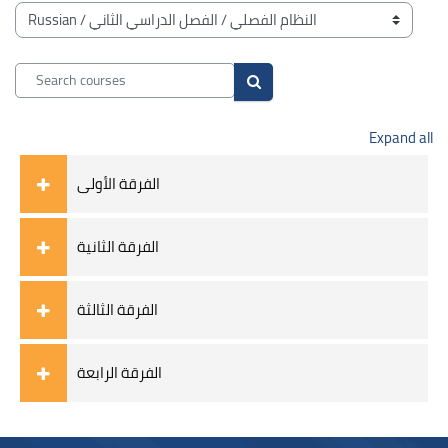
Blocks
Course categories
Search courses
Search courses
Expand all
الفرقة الأولى
الفرقة الثانية
الفرقة الثالثة
الفرقة الرابعة
Blocks