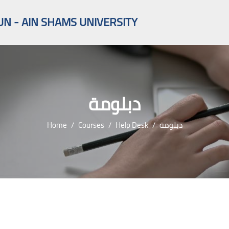
UN - AIN SHAMS UNIVERSITY
دبلومة
Home
Courses
Help Desk
دبلومة