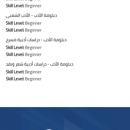
Skill Level
:
Beginner
دبلومة الأدب - الأدب الشعبى
Skill Level
:
Beginner
Skill Level
:
Beginner
دبلومة الأدب - دراسات أدبية مسرح
Skill Level
:
Beginner
Skill Level
:
Beginner
دبلومة الأدب - دراسات أدبية شعر ونقد
Skill Level
:
Beginner
Skill Level
:
Beginner
Blocks
Blocks