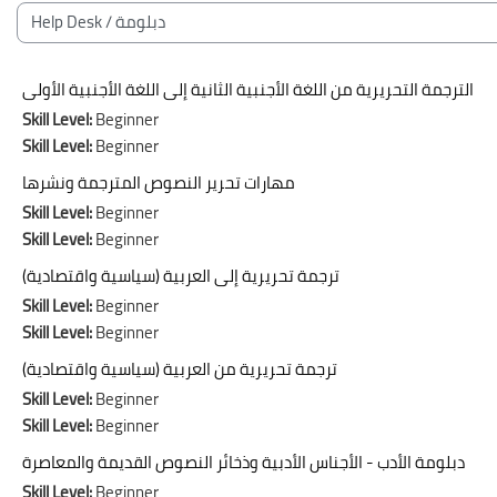
Blocks
Course categories
الترجمة التحريرية من اللغة الأجنبية الثانية إلى اللغة الأجنبية الأولى
Skill Level
:
Beginner
Skill Level
:
Beginner
مهارات تحرير النصوص المترجمة ونشرها
Skill Level
:
Beginner
Skill Level
:
Beginner
ترجمة تحريرية إلى العربية (سياسية واقتصادية)
Skill Level
:
Beginner
Skill Level
:
Beginner
ترجمة تحريرية من العربية (سياسية واقتصادية)
Skill Level
:
Beginner
Skill Level
:
Beginner
دبلومة الأدب - الأجناس الأدبية وذخائر النصوص القديمة والمعاصرة
Skill Level
:
Beginner