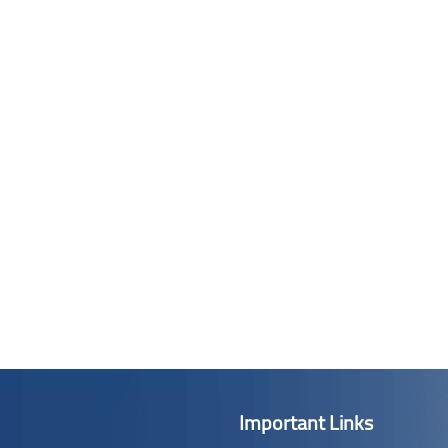
Important Links