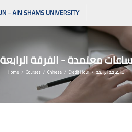
UN - AIN SHAMS UNIVERSITY
اعات معتمدة - الفرقة الرابعة
Home
Courses
Chinese
Credit Hour
ساعات معتمدة - الفرقة الرابعة