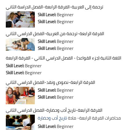
ترجمة إلى العربية-الفرقة الرابعة-الفصل الدراسة الثاني
Skill Level
:
Beginner
Skill Level
:
Beginner
الفرقة الرابعة-ترجمة من العربية-الفصل الدراسي الثاني
Skill Level
:
Beginner
Skill Level
:
Beginner
اللغة الثانية (جزء القواعد) - الفصل الدراسي الثاني - الفرقة الرابعة
Skill Level
:
Beginner
Skill Level
:
Beginner
الفرقة الرابعة-نصوص ونقد-الفصل الدراسي الثاني
Skill Level
:
Beginner
Skill Level
:
Beginner
الفرقة الرابعة-تاريخ أدب وحضارة-الفصل الدراسي الثاني
محاضرات الفرقة الرابعة- مادة
تاريخ أدب وحضارة
Skill Level
:
Beginner