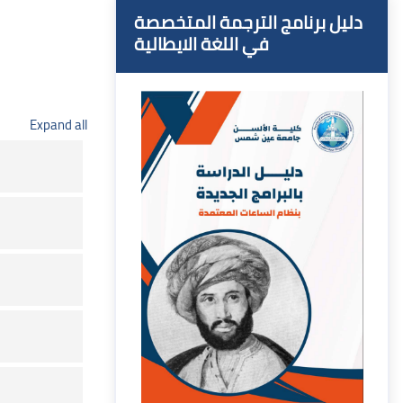
Blocks
Skip ل برنامج الترجمة المتخصصة في اللغة الايطالية
دليل برنامج الترجمة المتخصصة
في اللغة الايطالية
Expand all