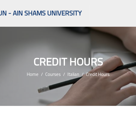
UN - AIN SHAMS UNIVERSITY
CREDIT HOURS
Home
Courses
Italian
Credit Hours