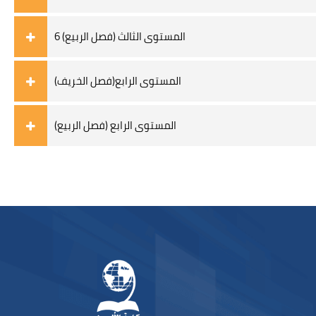
6 (المستوى الثالث (فصل الربيع
المستوى الرابع(فصل الخريف)
المستوى الرابع (فصل الربيع)
Blocks
Blocks