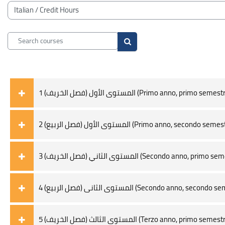
Blocks
Course categories
Search courses
Search courses
المستوى الأول (فصل الخريف) 1 (Primo anno, primo semes
المستوى الأول (فصل الربيع) 2 (Primo anno, secondo sem
3 (المستوى الثاني (فصل الخريف (Secondo anno, prim
4 المستوى الثانى (فصل الربيع) (Secondo anno, secon
5 المستوى الثالث (فصل الخريف) (Terzo anno, primo seme