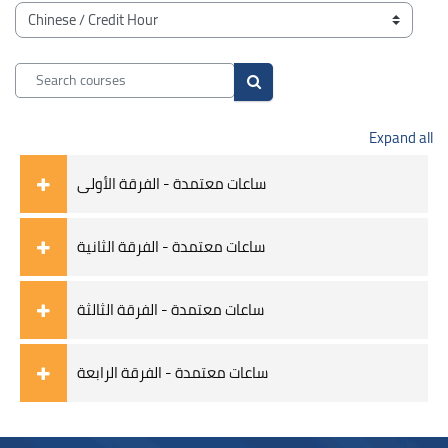
Blocks
Course categories
Search courses
Search courses
Expand all
ساعات معتمدة - الفرقة الأولى
ساعات معتمدة - الفرقة الثانية
ساعات معتمدة - الفرقة الثالثة
ساعات معتمدة - الفرقة الرابعة
Blocks