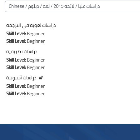
Blocks
Course categories
دراسات لغوية فى الترجمة
Skill Level
:
Beginner
Skill Level
:
Beginner
دراسات تطبيقية
Skill Level
:
Beginner
Skill Level
:
Beginner
دراسات أسلوبية
Skill Level
:
Beginner
Skill Level
:
Beginner
Blocks
Blocks