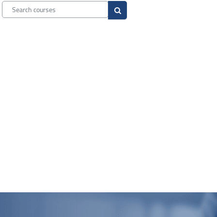
Search courses
Search courses