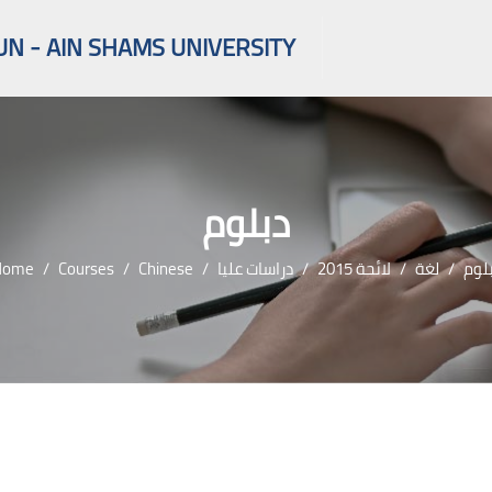
UN - AIN SHAMS UNIVERSITY
دبلوم
Home
Courses
Chinese
دراسات عليا
لائحة 2015
لغة
لوم