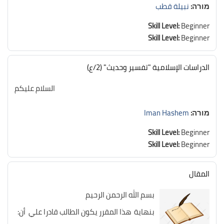
מורה:
نبيلة قطب
Skill Level
:
Beginner
Skill Level
:
Beginner
الدراسات الإسلامية "تفسير وحديث" (2/ع)
السلام عليكم
מורה:
Iman Hashem
Skill Level
:
Beginner
Skill Level
:
Beginner
المقال
بسم الله الرحمن الرحيم
بنهاية هذا المقرر يكون الطالب قادرا علي أن: