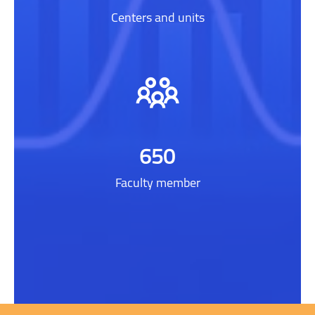
Centers and units
650
Faculty member