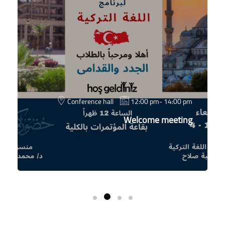
Conference hall
12:00 pm- 14:00 pm
Welcome meeting