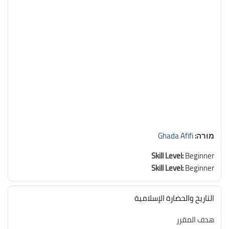
מורה:
Ghada Afifi
Skill Level
:
Beginner
Skill Level
:
Beginner
التاريخ والحضارة الإسلامية
هدف المقرر