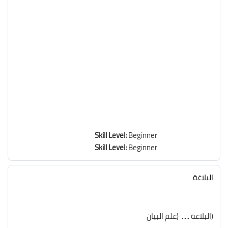
Skill Level
:
Beginner
Skill Level
:
Beginner
البلاغة
(البلاغة ..... (علم البيان