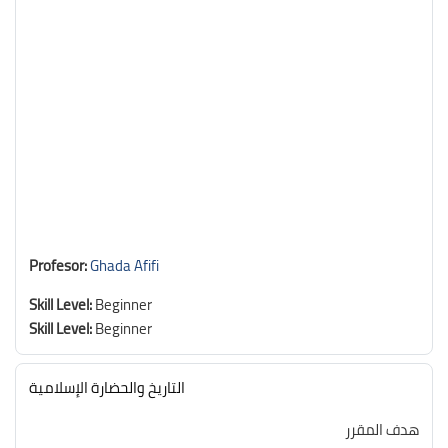
Profesor:
Ghada Afifi
Skill Level
:
Beginner
Skill Level
:
Beginner
التاريخ والحضارة الإسلامية
هدف المقرر