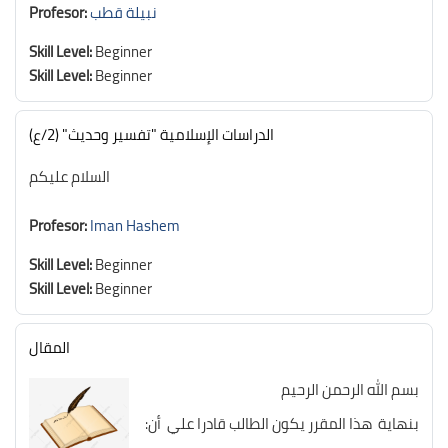
نبيلة قطب
Profesor:
Skill Level
:
Beginner
Skill Level
:
Beginner
الدراسات الإسلامية "تفسير وحديث" (2/ع)
السلام عليكم
Profesor:
Iman Hashem
Skill Level
:
Beginner
Skill Level
:
Beginner
المقال
بسم الله الرحمن الرحيم
بنهاية هذا المقرر يكون الطالب قادرا علي أن: