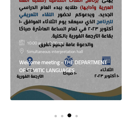
10:00 am - 12:00 pm
Simultaneous interpretation hall
Welcome meeting - THE DEPARTMENT
OF SEMITIC LANGUAGES