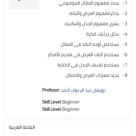
1- يحدد مفهوم المقال الموضوعي
2- يذكرمفهوم العرض وآلياته.
3- يشرح مفهوم الجدل وأساليبه.
4- يحلل جزئيات فكرة
5- يستخلص أوجه النقد فى المقال
6- يستخدم آليات العرض فى تقديم الأفكار
7- يستخدم تقنيات الجدل فى الكتابة
8- يجيد مهارات العرض والاتصال
نورهان عبد الرءوف أحمد
Profesor:
Skill Level
:
Beginner
Skill Level
:
Beginner
البلاغة العربية