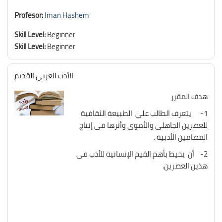
Profesor:
Iman Hashem
Skill Level
:
Beginner
Skill Level
:
Beginner
الأدب العربي القديم
هدف المقرر
1- يتعرف الطالب علي الطبيعة الثقافية
للعصرين الجاهلى والأموى وأثرها فى إنتاج
المضامين الأدبية .
2- أن يحيط بأهم القيم الإنسانية للأدب فى
هذين العصرين.