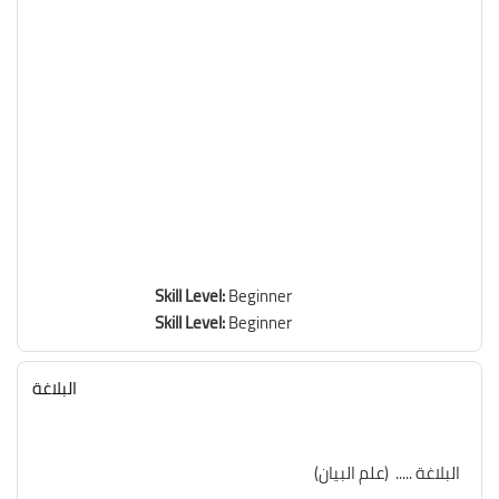
Skill Level
:
Beginner
Skill Level
:
Beginner
البلاغة
(البلاغة ..... (علم البيان