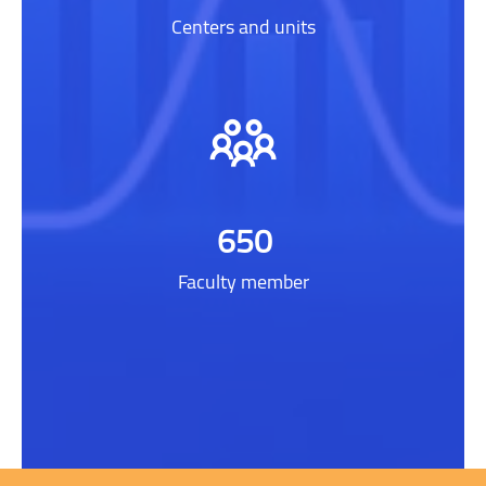
Centers and units
650
Faculty member