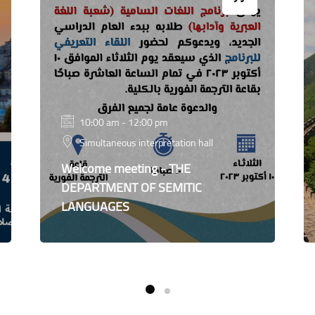
10:00 am - 12:00 pm
Simultaneous interpretation hall
Welcome meeting - THE
DEPARTMENT OF SEMITIC
LANGUAGES