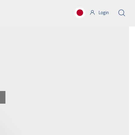
Login