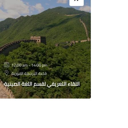
12:00 am - 14:00 pm
قاعة الترجمة الفورية
اللقاء التعريفي لقسم اللغة الصينية