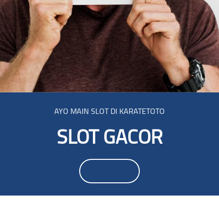
AYO MAIN SLOT DI KARATETOTO
SLOT GACOR