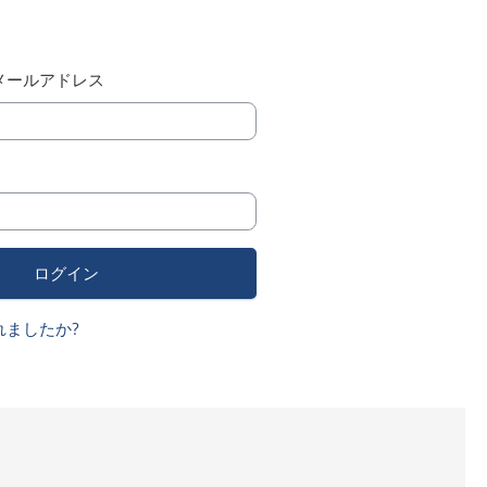
メールアドレス
れましたか?