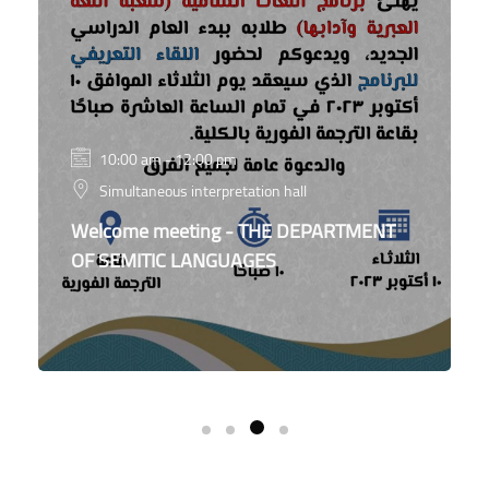
10:00 am - 12:00 pm
Simultaneous interpretation hall
Welcome meeting - THE DEPARTMENT
OF SEMITIC LANGUAGES