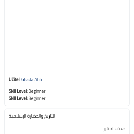
Učitel:
Ghada Afifi
Skill Level
:
Beginner
Skill Level
:
Beginner
التاريخ والحضارة الإسلامية
هدف المقرر