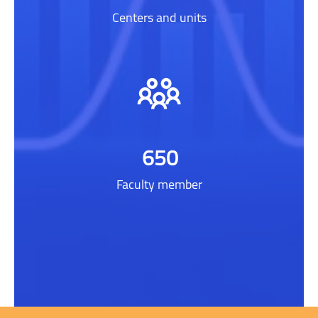
Centers and units
650
Faculty member