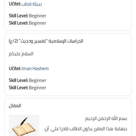
نبيلة قطب
Učitel:
Skill Level
:
Beginner
Skill Level
:
Beginner
الدراسات الإسلامية "تفسير وحديث" (2/ع)
السلام عليكم
Učitel:
Iman Hashem
Skill Level
:
Beginner
Skill Level
:
Beginner
المقال
بسم الله الرحمن الرحيم
بنهاية هذا المقرر يكون الطالب قادرا علي أن: