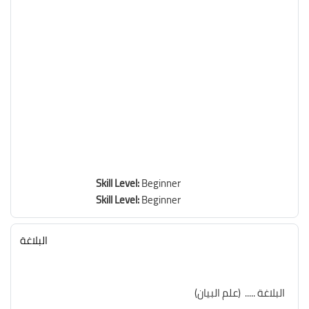
Skill Level
:
Beginner
Skill Level
:
Beginner
البلاغة
(البلاغة ..... (علم البيان