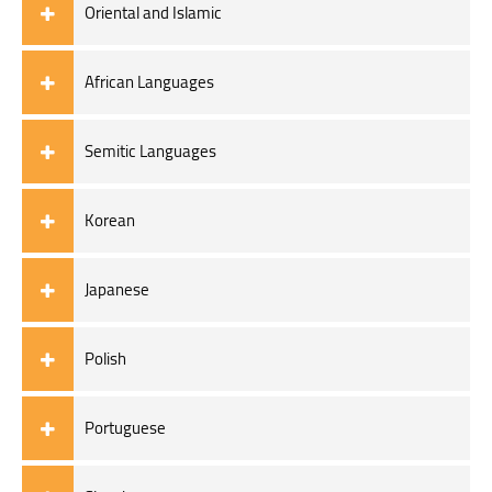
Oriental and Islamic
African Languages
Semitic Languages
Korean
Japanese
Polish
Portuguese