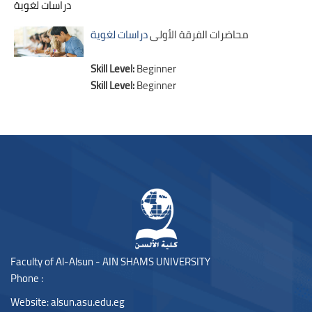
Blocks
دراسات لغوية
محاضرات الفرقة الأولى
دراسات لغوية
Skill Level
:
Beginner
Skill Level
:
Beginner
Blocks
Blocks
Faculty of Al-Alsun - AIN SHAMS UNIVERSITY
Phone :
Website:
alsun.asu.edu.eg