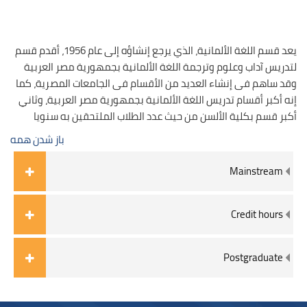
يعد قسم اللغة الألمانية، الذي يرجع إنشاؤه إلى عام 1956، أقدم قسم
لتدريس آداب وعلوم وترجمة اللغة الألمانية بجمهورية مصر العربية
وقد ساهم فى إنشاء العديد من الأقسام فى الجامعات المصرية، كما
إنه أكبر أقسام تدريس اللغة الألمانية بجمهورية مصر العربية، وثاني
أكبر قسم بكلية الألسن من حيث عدد الطلاب الملتحقين به سنويا
باز شدن همه
Mainstream
Credit hours
Postgraduate
بلوک‌ها