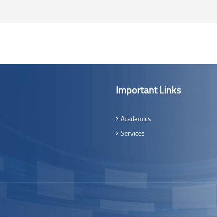
Important Links
Academics
Services