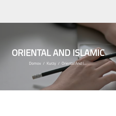
ORIENTAL AND ISLAMIC
Domov
Kurzy
Oriental And Islamic