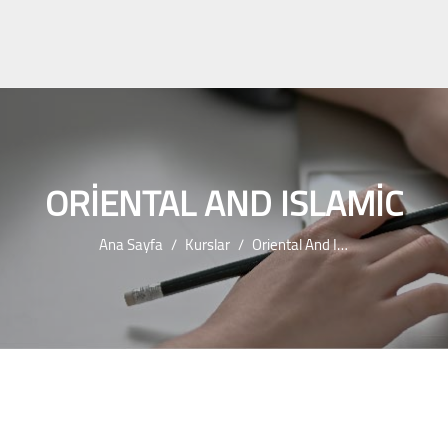
ORIENTAL AND ISLAMIC
Ana Sayfa
Kurslar
Oriental And Islamic