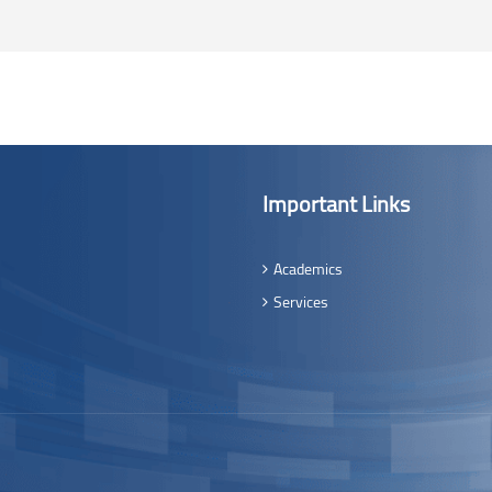
Important Links
Academics
Services