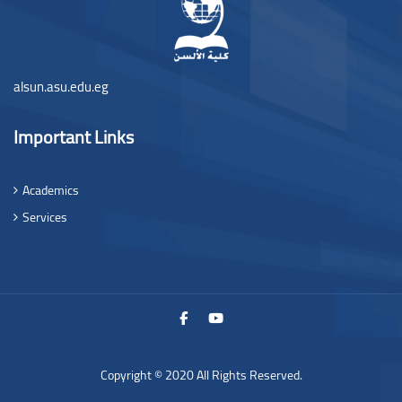
alsun.asu.edu.eg
Important Links
Academics
Services
Copyright © 2020 All Rights Reserved.