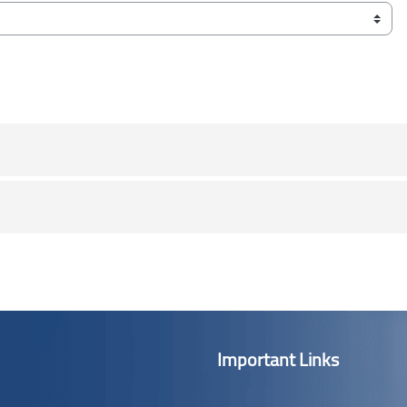
Important Links