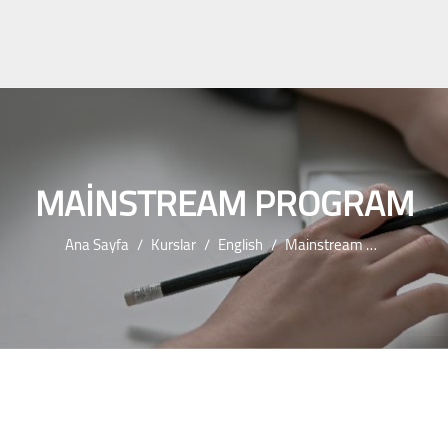
MAINSTREAM PROGRAM
Ana Sayfa
Kurslar
English
Mainstream Program