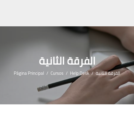
الفرقة الثانية
Página Principal
Cursos
Help Desk
الفرقة الثانية