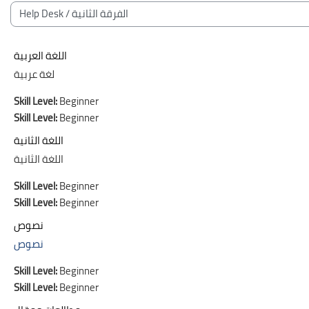
Bloques
Categorías
اللغة العربية
لغة عربية
Skill Level
:
Beginner
Skill Level
:
Beginner
اللغة الثانية
اللغة الثانية
Skill Level
:
Beginner
Skill Level
:
Beginner
نصوص
نصوص
Skill Level
:
Beginner
Skill Level
:
Beginner