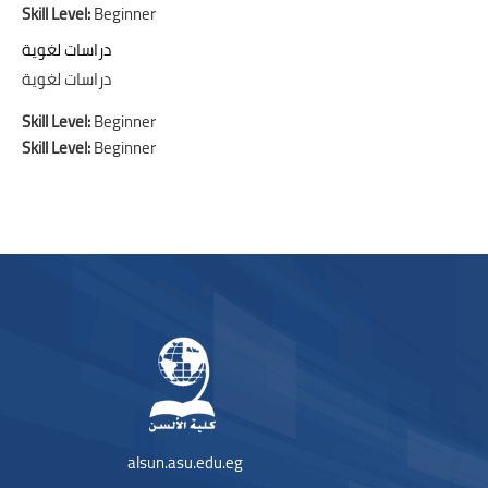
Skill Level
:
Beginner
دراسات لغوية
دراسات لغوية
Skill Level
:
Beginner
Skill Level
:
Beginner
Bloques
Bloques
alsun.asu.edu.eg