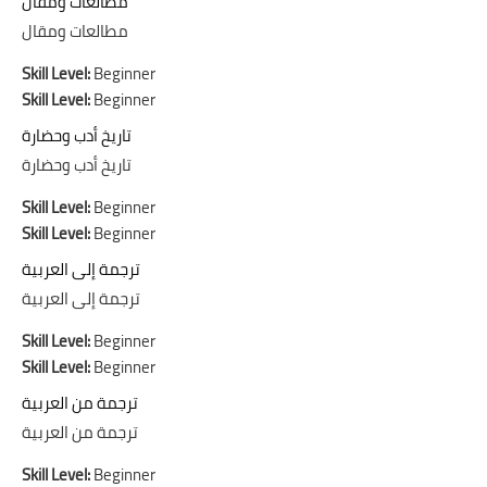
مطالعات ومقال
مطالعات ومقال
Skill Level
:
Beginner
Skill Level
:
Beginner
تاريخ أدب وحضارة
تاريخ أدب وحضارة
Skill Level
:
Beginner
Skill Level
:
Beginner
ترجمة إلى العربية
ترجمة إلى العربية
Skill Level
:
Beginner
Skill Level
:
Beginner
ترجمة من العربية
ترجمة من العربية
Skill Level
:
Beginner