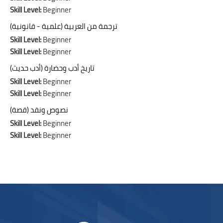
Skill Level
:
Beginner
ترجمة من العربية (علمية - قانونية)
Skill Level
:
Beginner
Skill Level
:
Beginner
تاريخ أدب وحضارة (أدب حديث)
Skill Level
:
Beginner
Skill Level
:
Beginner
نصوص ونقد (قصة)
Skill Level
:
Beginner
Skill Level
:
Beginner
Bloques
Bloques