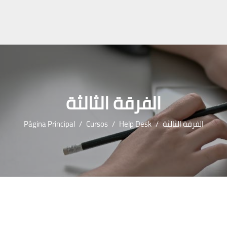
الفرقة الثالثة
Página Principal
Cursos
Help Desk
الفرقة الثالثة