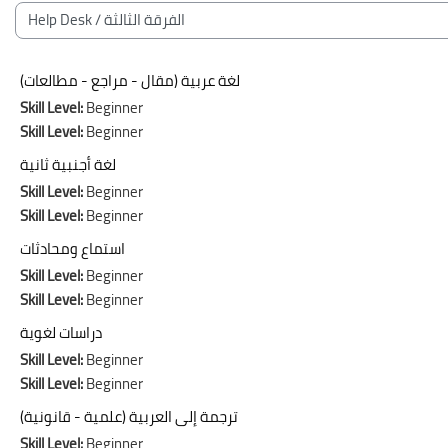
Bloques
Categorías
لغة عربية (مقال - مراجع - مطالعات)
Skill Level
:
Beginner
Skill Level
:
Beginner
لغة أجنبية ثانية
Skill Level
:
Beginner
Skill Level
:
Beginner
استماع ومحادثات
Skill Level
:
Beginner
Skill Level
:
Beginner
دراسات لغوية
Skill Level
:
Beginner
Skill Level
:
Beginner
ترجمة إلى العربية (علمية - قانونية)
Skill Level
:
Beginner