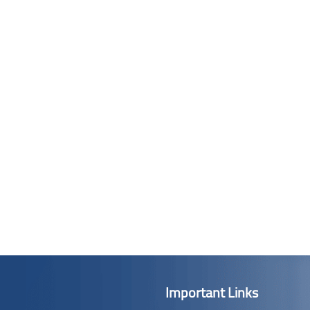
Important Links