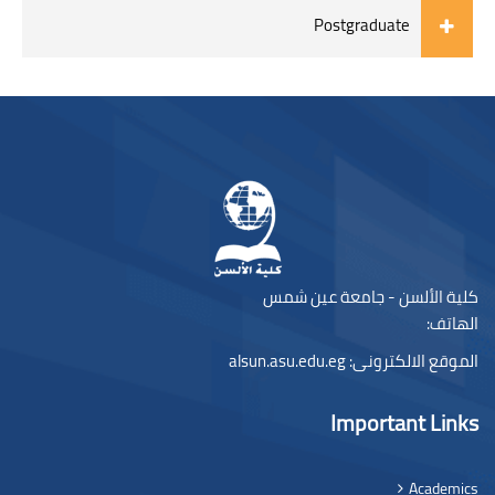
Postgraduate
الكتل
لكتل
كلية الألسن - جامعة عين شمس
الهاتف:
الموقع الالكترونى:
alsun.asu.edu.eg
Important Links
Academics