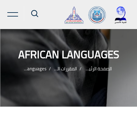
AFRICAN LANGUAGES
الصفحة الرئيسية
المقررات الدراسية
African Languages
خطى إلى المحتوى الرئيسي
لكتل