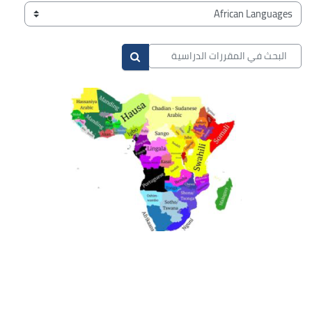
الكتل
تصنيفات المقررات
البحث في المقررات الدراسية
البحث في المقررات الدراسية