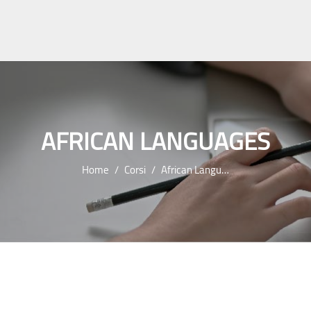
AFRICAN LANGUAGES
Home
Corsi
African Languages