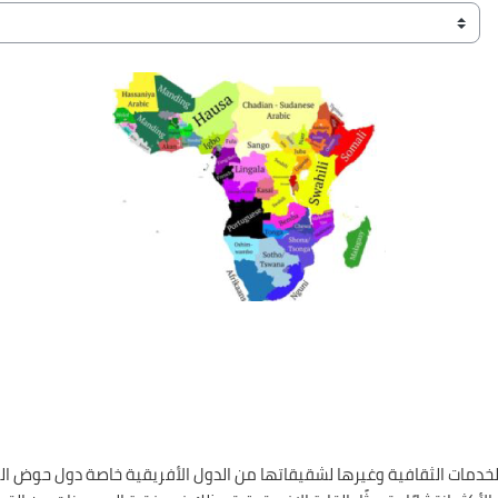
لخدمات الثقافية وغيرها لشقيقاتها من الدول الأفريقية خاصة دول حوض ال