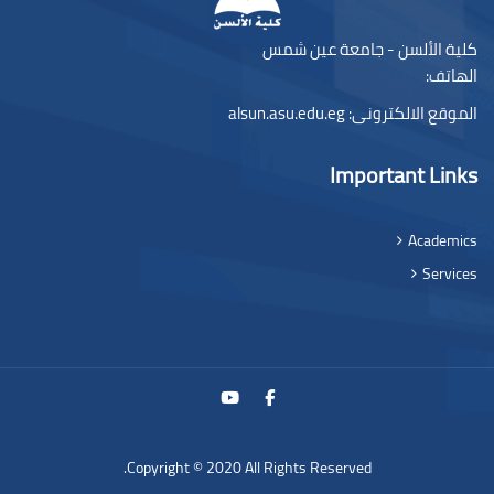
كلية الألسن - جامعة عين شمس
الهاتف:
الموقع الالكترونى:
alsun.asu.edu.eg
Important Links
Academics
Services
Copyright © 2020 All Rights Reserved.