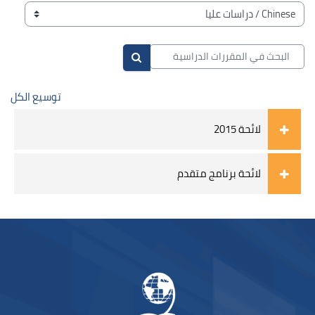
الكتل
تصنيفات المقررات
البحث في المقررات الدراسية
البحث في المقررات الدراسية
توسيع الكل
لائحة 2015
لائحة برنامج متقدم
الكتل
لكتل