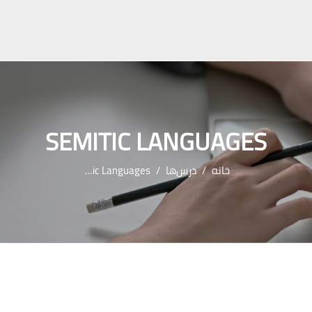
SEMITIC LANGUAGES
خانه
درس‌ها
Semitic Languages