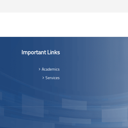
Important Links
Academics
Services