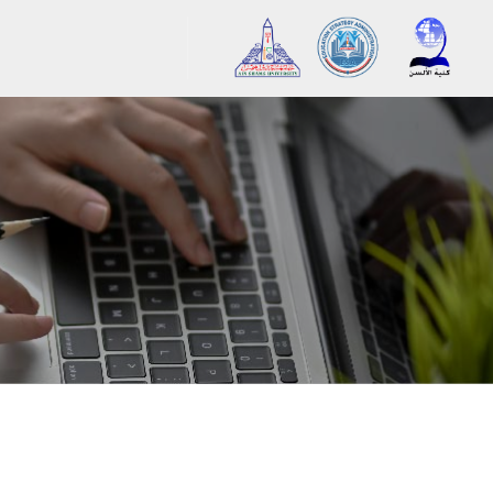
رش به محتوای اصلی
لوک‌ها