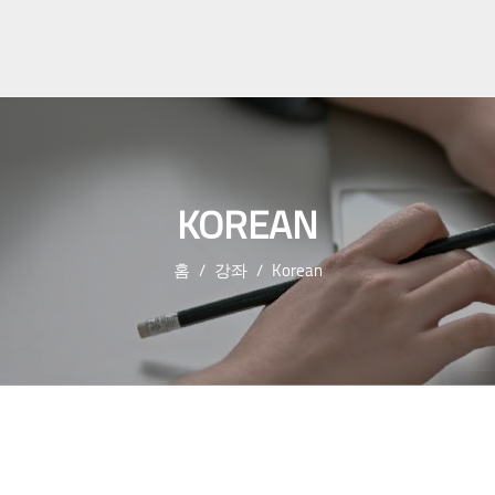
KOREAN
홈
강좌
Korean