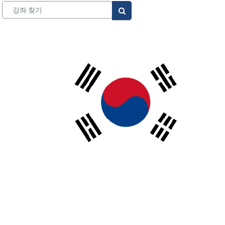
강좌 찾기
강좌 찾기