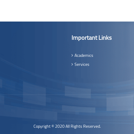
Important Links
Academics
Services
Copyright © 2020 All Rights Reserved.