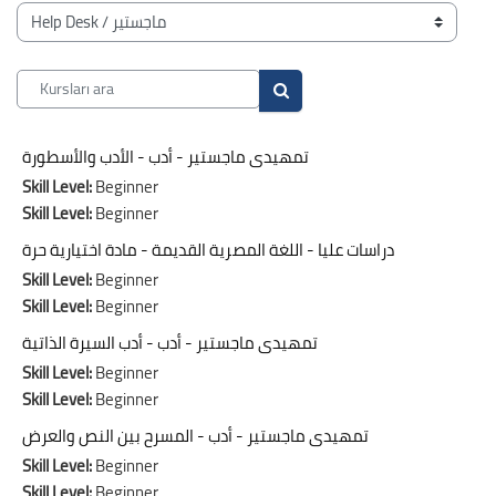
Bloklar
Kurs Kategorileri
Kursları ara
Kursları ara
تمهيدى ماجستير - أدب - الأدب والأسطورة
Skill Level
:
Beginner
Skill Level
:
Beginner
دراسات عليا - اللغة المصرية القديمة - مادة اختيارية حرة
Skill Level
:
Beginner
Skill Level
:
Beginner
تمهيدى ماجستير - أدب - أدب السيرة الذاتية
Skill Level
:
Beginner
Skill Level
:
Beginner
تمهيدى ماجستير - أدب - المسرح بين النص والعرض
Skill Level
:
Beginner
Skill Level
:
Beginner