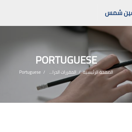
 عين شمس
PORTUGUESE
الصفحة الرئيسية
المقررات الدراسية
Portuguese