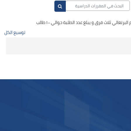
البحث في المقررات الدراسية
البحث في المقررات الدراسية
توسيع الكل