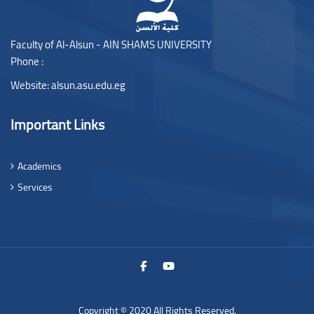
Faculty of Al-Alsun - AIN SHAMS UNIVERSITY
Phone :
Website:
alsun.asu.edu.eg
Important Links
Academics
Services
Copyright © 2020 All Rights Reserved.