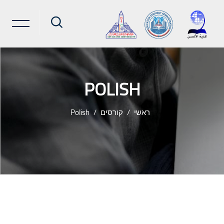
POLISH
ראשי
קורסים
Polish
ילוג לתוכן הראשי
שבצות (בלוקים)