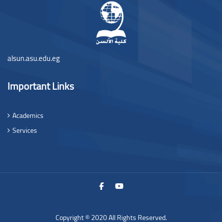
alsun.asu.edu.eg
Important Links
Academics
Services
Copyright © 2020 All Rights Reserved.