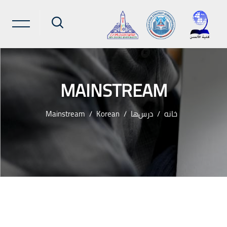
MAINSTREAM
خانه
درس‌ها
Korean
Mainstream
رش به محتوای اصلی
لوک‌ها