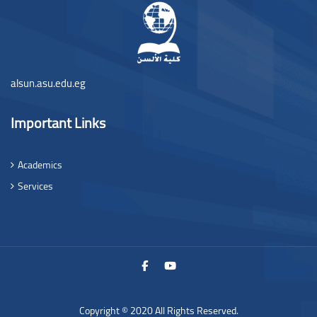
alsun.asu.edu.eg
Important Links
Academics
Services
Copyright © 2020 All Rights Reserved.