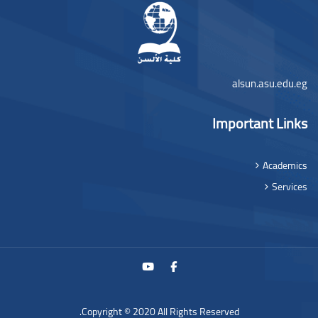
alsun.asu.edu.eg
Important Links
Academics
Services
Copyright © 2020 All Rights Reserved.