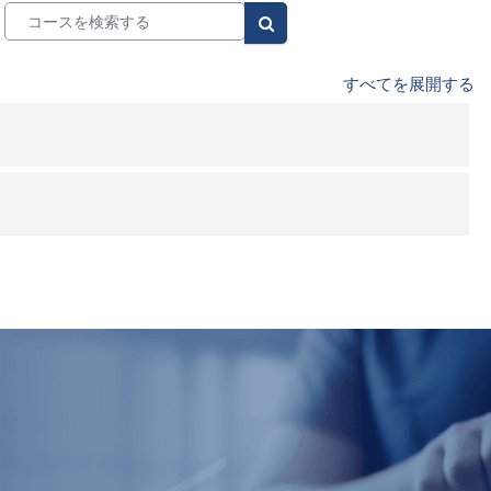
コースを検索する
コースを検索する
すべてを展開する