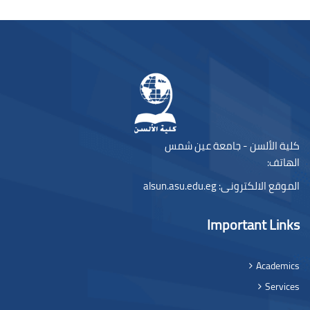
لكتل
كلية الألسن - جامعة عين شمس
الهاتف:
الموقع الالكترونى:
alsun.asu.edu.eg
Important Links
Academics
Services