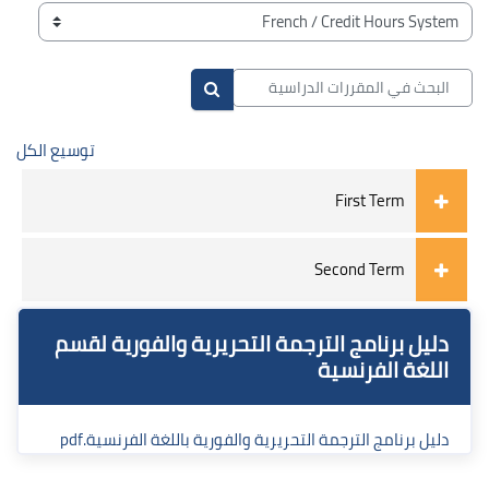
الكتل
تصنيفات المقررات
البحث في المقررات الدراسية
البحث في المقررات الدراسية
توسيع الكل
First Term
Second Term
الكتل
الكتل
تجاوز دليل برنامج الترجمة التحريرية والفورية لقسم اللغة الفرنسية
دليل برنامج الترجمة التحريرية والفورية لقسم
اللغة الفرنسية
دليل برنامج الترجمة التحريرية والفورية باللغة الفرنسية.pdf