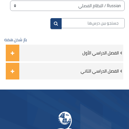
بلوک‌ها
طبقه‌های درسی
جستجو بین درس‌ها
جستجو بین درس‌ها
باز شدن همه
الفصل الدراسي الأول
الفصل الدراسي الثاني
بلوک‌ها
لوک‌ها