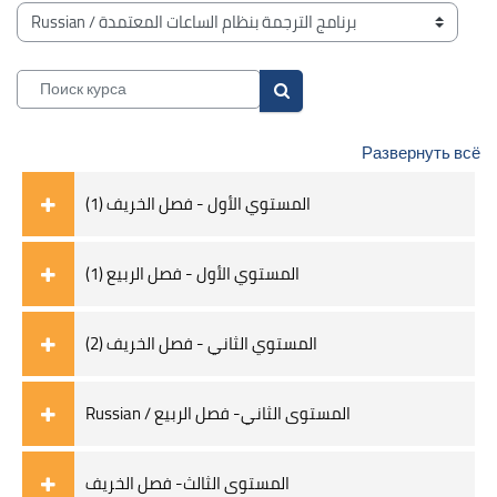
Блоки
Категории курсов
Поиск курса
Поиск курса
Развернуть всё
(1) المستوي الأول - فصل الخريف
المستوي الأول - فصل الربيع (1)
(2) المستوي الثاني - فصل الخريف
Russian / المستوى الثاني- فصل الربيع
المستوى الثالث- فصل الخريف