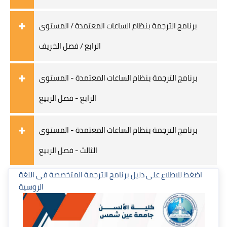
برنامج الترجمة بنظام الساعات المعتمدة / المستوى
الرابع / فصل الخريف
برنامج الترجمة بنظام الساعات المعتمدة - المستوى
الرابع - فصل الربيع
برنامج الترجمة بنظام الساعات المعتمدة - المستوى
الثالث - فصل الربيع
Блоки
Блоки
اضغط للاطلاع على دليل برنامج الترجمة المتخصصة فى اللغة
الروسية