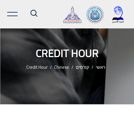
CREDIT HOUR
ראשי
קורסים
Chinese
Credit Hour
ילוג לתוכן הראשי
שבצות (בלוקים)