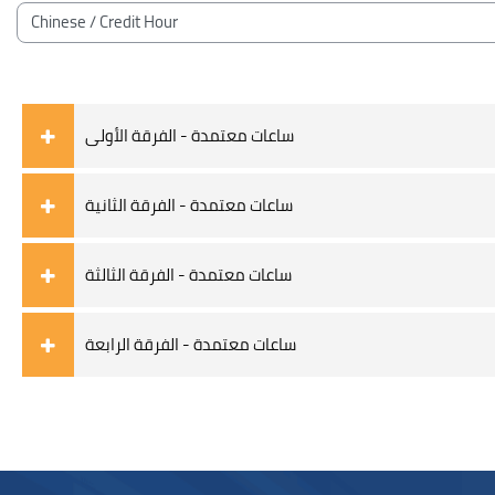
Блоки
Категории курсов
ساعات معتمدة - الفرقة الأولى
ساعات معتمدة - الفرقة الثانية
ساعات معتمدة - الفرقة الثالثة
ساعات معتمدة - الفرقة الرابعة
Блоки
Блоки