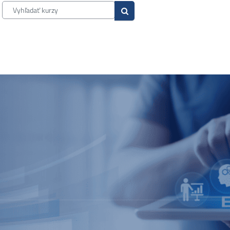
Vyhľadať kurzy
Vyhľadať kurzy