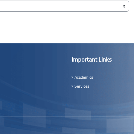
Important Links
Academics
Services