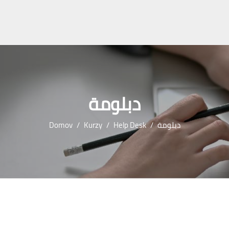
دبلومة
Domov
Kurzy
Help Desk
دبلومة