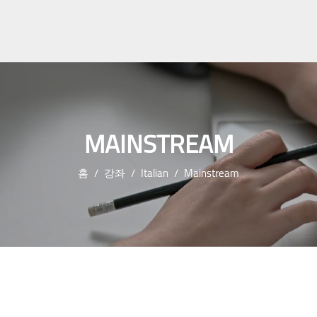
MAINSTREAM
홈
강좌
Italian
Mainstream